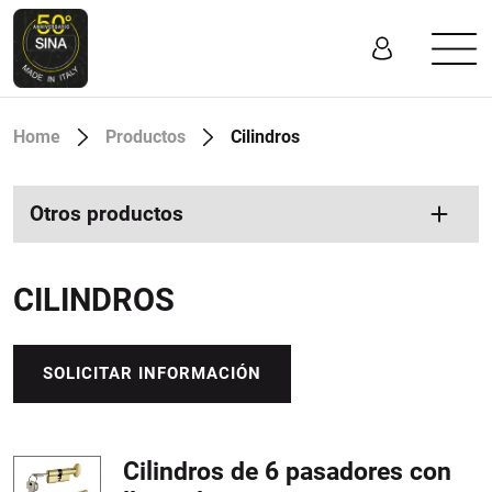
Home
Productos
Cilindros
Otros productos
CILINDROS
SOLICITAR INFORMACIÓN
Cilindros de 6 pasadores con