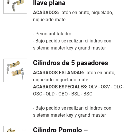
llave plana
ACABADOS:
latón en bruto, niquelado,
niquelado mate
- Perno antitaladro
- Bajo pedido se realizan cilindros con
sistema master key y grand master
Cilindros de 5 pasadores
ACABADOS ESTÁNDAR:
latón en bruto,
niquelado, niquelado mate
ACABADOS ESPECIALES:
OLV - OSV - OLC -
OSC - OLD - OBO - BSL - BSO
- Bajo pedido se realizan cilindros con
sistema master key y grand master
Cilindro Pomolo –