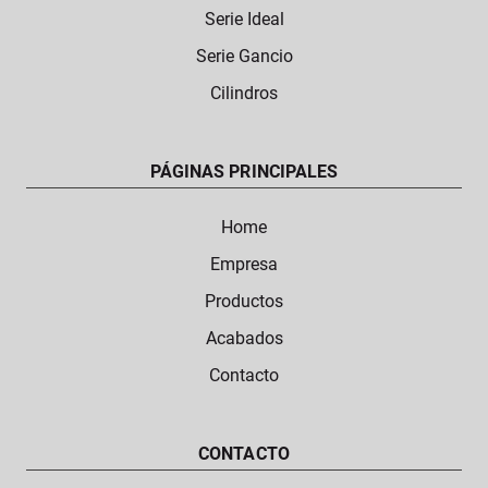
Serie Ideal
Serie Gancio
Cilindros
PÁGINAS PRINCIPALES
Home
Empresa
Productos
Acabados
Contacto
CONTACTO