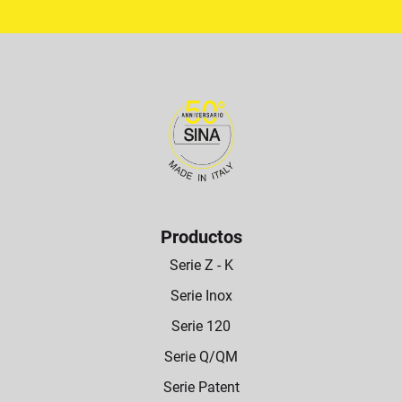
Productos
Serie Z - K
Serie Inox
Serie 120
Serie Q/QM
Serie Patent