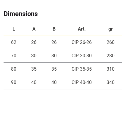
Dimensions
L
A
B
Art.
gr
62
26
26
CIP 26-26
260
70
30
30
CIP 30-30
280
80
35
35
CIP 35-35
310
90
40
40
CIP 40-40
340