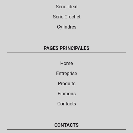
Série Ideal
Série Crochet
Cylindres
PAGES PRINCIPALES
Home
Entreprise
Produits
Finitions
Contacts
CONTACTS