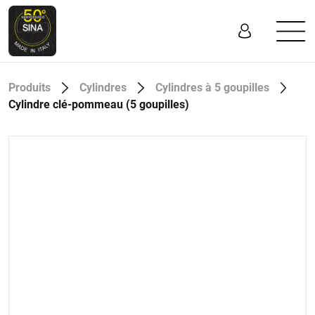
Produits
Cylindres
Cylindres à 5 goupilles
Cylindre clé-pommeau (5 goupilles)