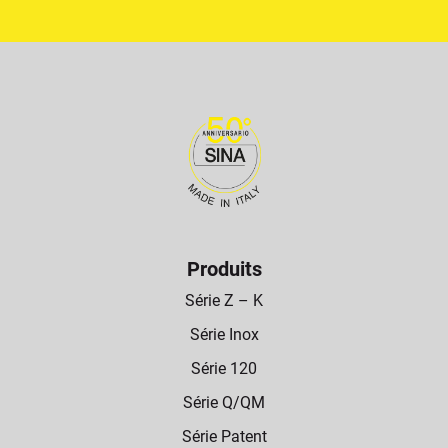
Produits
Série Z – K
Série Inox
Série 120
Série Q/QM
Série Patent