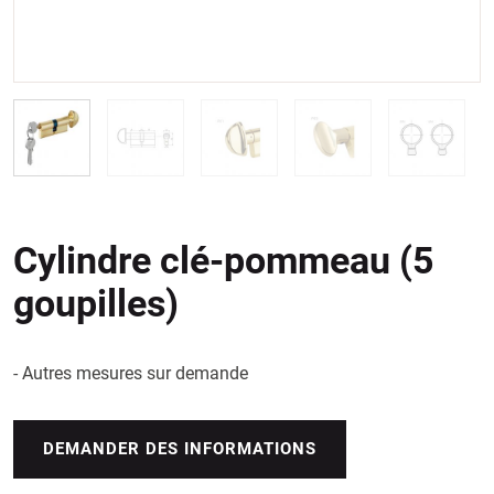
Cylindre clé-pommeau (5
goupilles)
- Autres mesures sur demande
DEMANDER DES INFORMATIONS