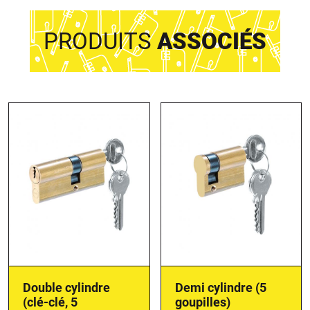
PRODUITS
ASSOCIÉS
Double cylindre
Demi cylindre (5
(clé-clé, 5
goupilles)