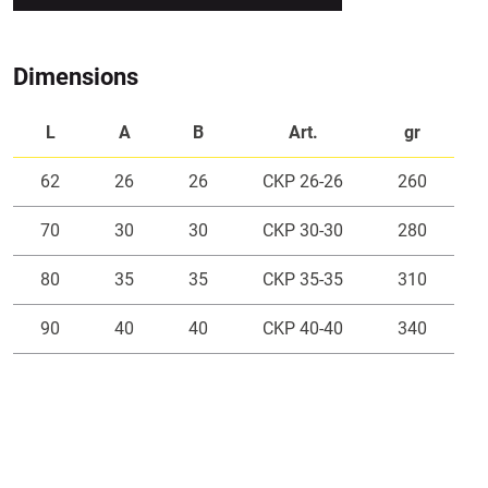
Dimensions
L
A
B
Art.
gr
62
26
26
CKP 26-26
260
70
30
30
CKP 30-30
280
80
35
35
CKP 35-35
310
90
40
40
CKP 40-40
340