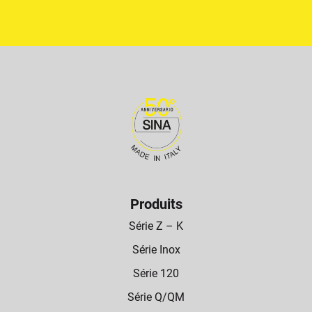
Produits
Série Z – K
Série Inox
Série 120
Série Q/QM