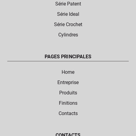
Série Patent
Série Ideal
Série Crochet
Cylindres
PAGES PRINCIPALES
Home
Entreprise
Produits
Finitions
Contacts
CONTACTS