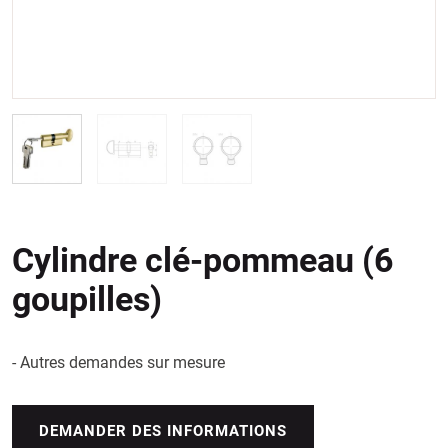
Cylindre clé-pommeau (6
goupilles)
- Autres demandes sur mesure
DEMANDER DES INFORMATIONS