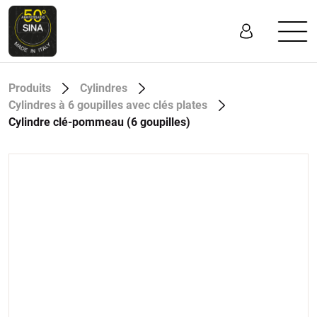
Produits
Cylindres
Cylindres à 6 goupilles avec clés plates
Cylindre clé-pommeau (6 goupilles)