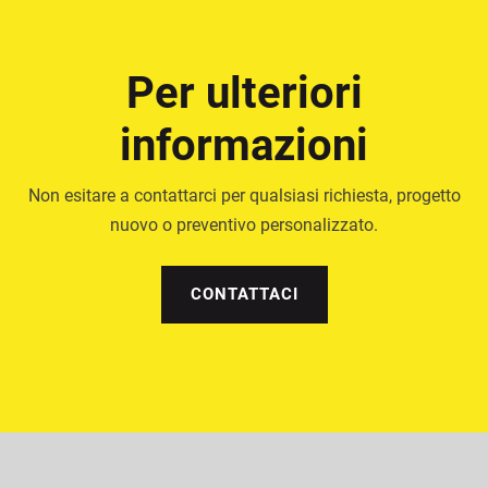
Per ulteriori
informazioni
Non esitare a contattarci per qualsiasi richiesta, progetto
nuovo o preventivo personalizzato.
CONTATTACI