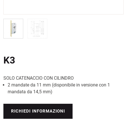
K3
SOLO CATENACCIO CON CILINDRO
2 mandate da 11 mm (disponibile in versione con 1
mandata da 14,5 mm)
RICHIEDI INFORMAZIONI