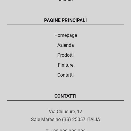
PAGINE PRINCIPALI
Homepage
Azienda
Prodotti
Finiture
Contatti
CONTATTI
Via Chiusure, 12
Sale Marasino (BS) 25057 ITALIA