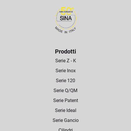
Prodotti
Serie Z - K
Serie Inox
Serie 120
Serie Q/QM
Serie Patent
Serie Ideal
Serie Gancio
Cilindri