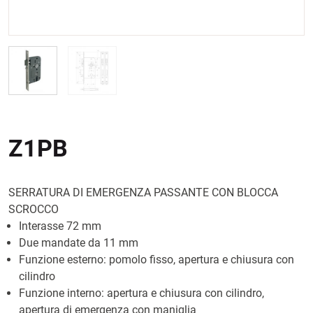
Z1PB
SERRATURA DI EMERGENZA PASSANTE CON BLOCCA
SCROCCO
Interasse 72 mm
Due mandate da 11 mm
Funzione esterno: pomolo fisso, apertura e chiusura con
cilindro
Funzione interno: apertura e chiusura con cilindro,
apertura di emergenza con maniglia