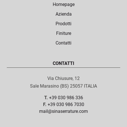
Homepage
Azienda
Prodotti
Finiture
Contatti
CONTATTI
Via Chiusure, 12
Sale Marasino (BS) 25057 ITALIA
T.
+39 030 986 336
F.
+39 030 986 7030
mail@sinaserrature.com