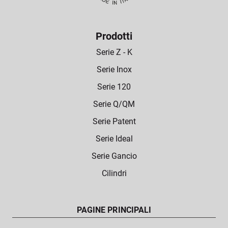
Prodotti
Serie Z - K
Serie Inox
Serie 120
Serie Q/QM
Serie Patent
Serie Ideal
Serie Gancio
Cilindri
PAGINE PRINCIPALI