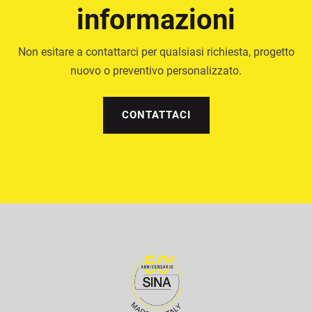
informazioni
Non esitare a contattarci per qualsiasi richiesta, progetto
nuovo o preventivo personalizzato.
CONTATTACI